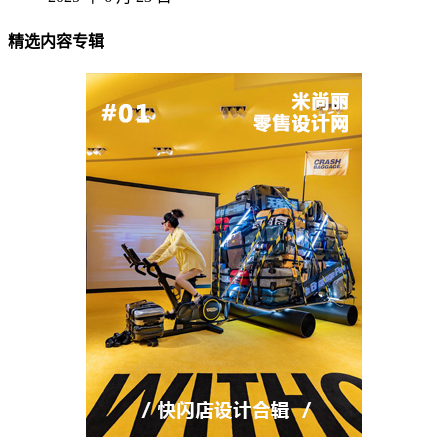
精选内容专辑