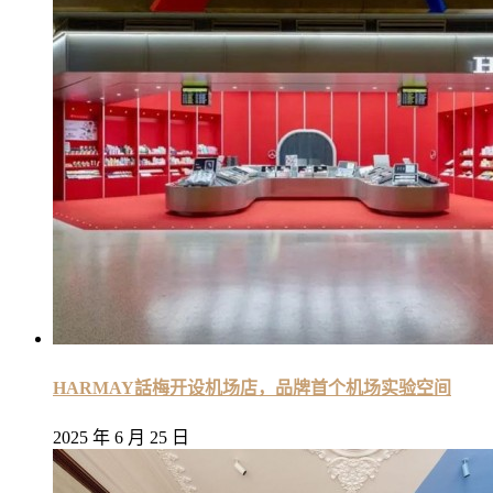
HARMAY話梅开设机场店，品牌首个机场实验空间
2025 年 6 月 25 日