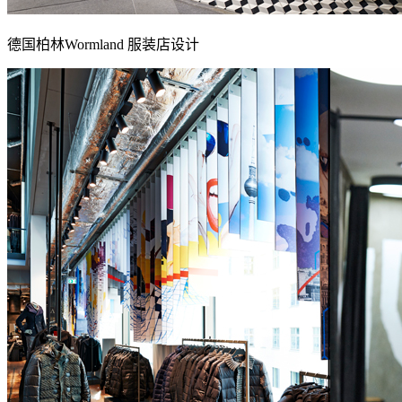
德国柏林Wormland 服装店设计