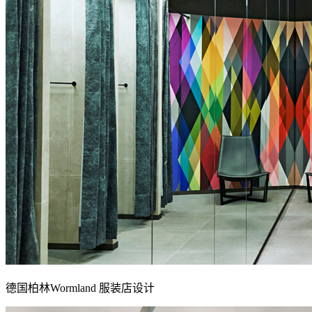
德国柏林Wormland 服装店设计