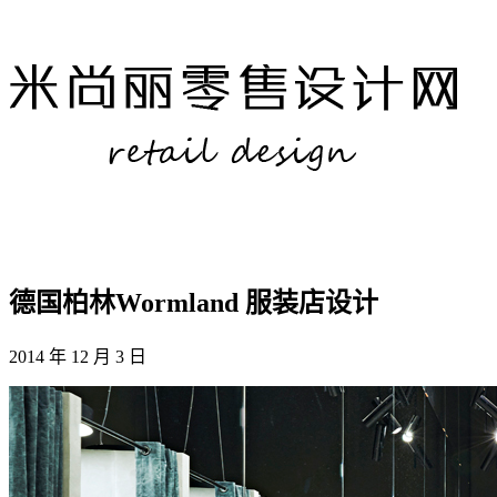
德国柏林Wormland 服装店设计
2014 年 12 月 3 日