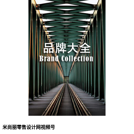
米尚丽零售设计网视频号