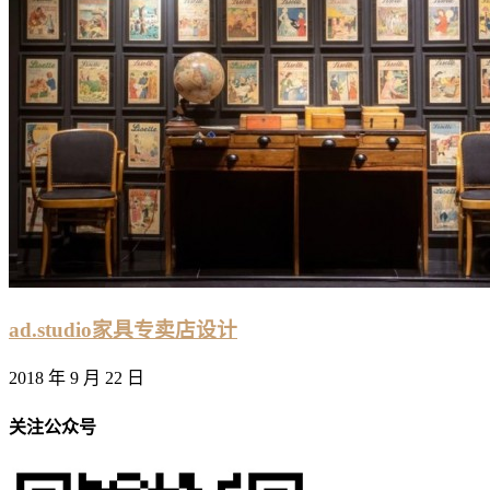
ad.studio家具专卖店设计
2018 年 9 月 22 日
关注公众号