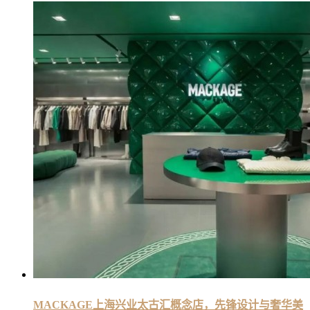
MACKAGE上海兴业太古汇概念店，先锋设计与奢华美