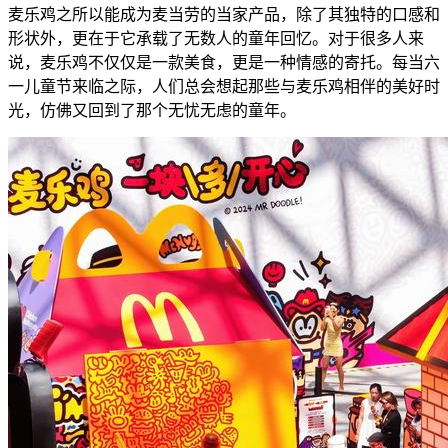
麦乐鸡之所以能成为麦当劳的当家产品，除了其独特的口感和
形状外，更在于它承载了无数人的童年回忆。对于很多人来
说，麦乐鸡不仅仅是一款美食，更是一种情感的寄托。每当六
一儿童节来临之际，人们总会想起那些与麦乐鸡相伴的美好时
光，仿佛又回到了那个无忧无虑的童年。