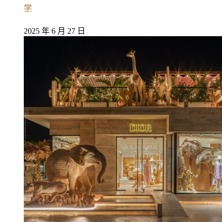
学
2025 年 6 月 27 日