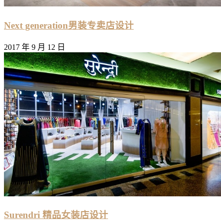
Next generation男装专卖店设计
2017 年 9 月 12 日
Surendri 精品女装店设计