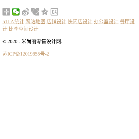
51LA统计
网站地图
店铺设计
快闪店设计
办公室设计
餐厅设
计
比李空间设计
© 2020 - 米尚丽零售设计网.
苏ICP备12019855号-2