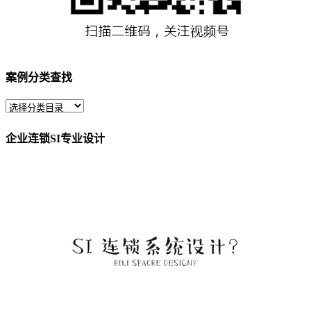
案例分类查找
企业连锁SI专业设计