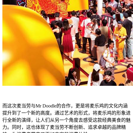
而这次麦当劳与Mr Doodle的合作，更是将麦乐鸡的文化内涵
提升到了一个新的高度。通过艺术的形式，将麦乐鸡的形象进
行全新的演绎，让人们从另一个角度去感受这款经典美食的魅
力。同时，这也体现了麦当劳不断创新、追求卓越的品牌精