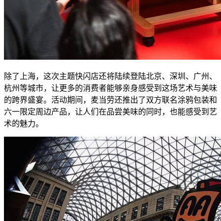
除了上海，这次主题快闪店还将陆续登陆北京、深圳、广州、
杭州等城市，让更多的消费者能够亲身感受到这场艺术与美味
的跨界盛宴。活动期间，麦当劳还推出了双方联名涂鸦包装和
六一限定周边产品，让人们在品尝美味的同时，也能感受到艺
术的魅力。