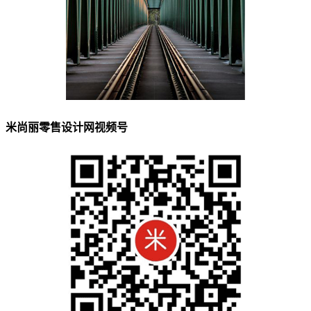
米尚丽零售设计网视频号