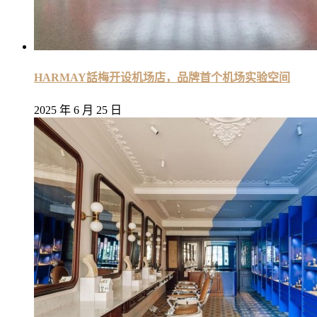
HARMAY話梅开设机场店，品牌首个机场实验空间
2025 年 6 月 25 日