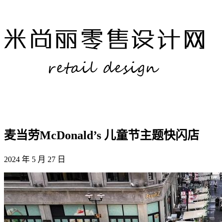
麦当劳McDonald’s 儿童节主题快闪店
2024 年 5 月 27 日