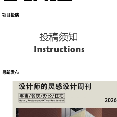
项目投稿
最新发布