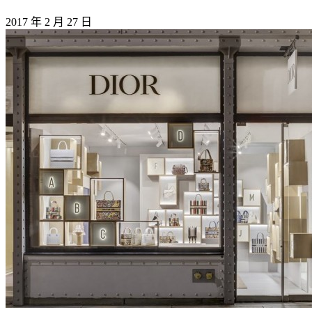
2017 年 2 月 27 日