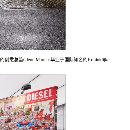
nn Martens毕业于国际知名的Koninklijke