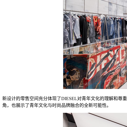
新设计的零售空间充分体现了DIESEL对青年文化的理解和
角，也展示了青年文化与时尚品牌融合的全新可能性。