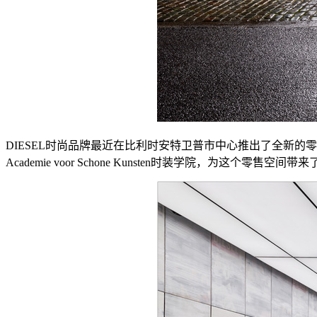
DIESEL时尚品牌最近在比利时安特卫普市中心推出了全新的零售空间
Academie voor Schone Kunsten时装学院，为这个零