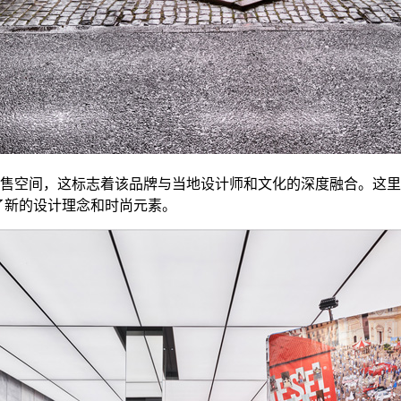
，这标志着该品牌与当地设计师和文化的深度融合。这里的创意总监Gle
售空间带来了新的设计理念和时尚元素。