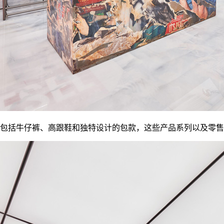
中包括牛仔裤、高跟鞋和独特设计的包款，这些产品系列以及零售