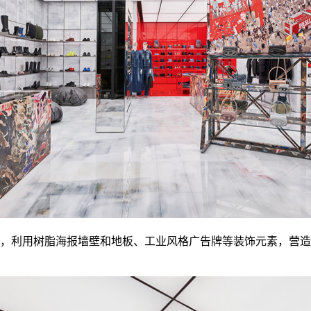
尊重，利用树脂海报墙壁和地板、工业风格广告牌等装饰元素，营