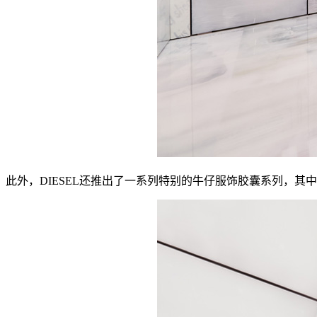
此外，DIESEL还推出了一系列特别的牛仔服饰胶囊系列，其