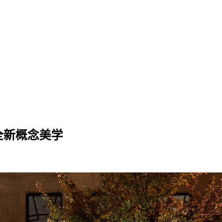
全新概念美学