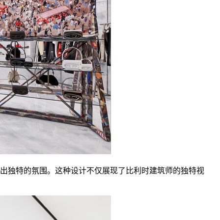
造出独特的氛围。这种设计不仅展现了比利时建筑师的独特视