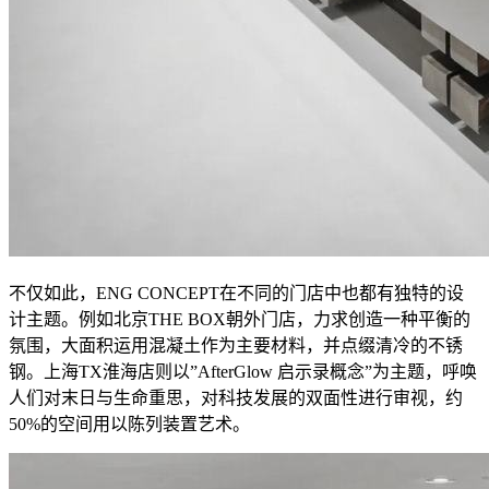
不仅如此，ENG CONCEPT在不同的门店中也都有独特的设
计主题。例如北京THE BOX朝外门店，力求创造一种平衡的
氛围，大面积运用混凝土作为主要材料，并点缀清冷的不锈
钢。上海TX淮海店则以”AfterGlow 启示录概念”为主题，呼唤
人们对末日与生命重思，对科技发展的双面性进行审视，约
50%的空间用以陈列装置艺术。