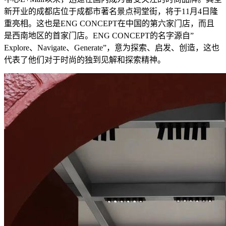
新开业的成都店位于成都市著名景点祠堂街，将于11月4日隆
重亮相。这也是ENG CONCEPT在中国的第六家门店，而且
是西南地区的首家门店。ENG CONCEPT的名字源自”
Explore、Navigate、Generate”，意为探索、启发、创造，这也
代表了他们对于时尚的独到见解和探索精神。