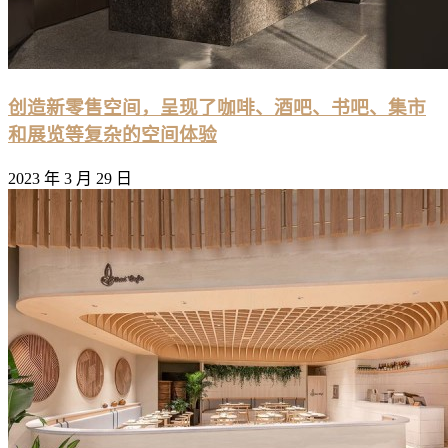
创造新零售空间，呈现了咖啡、酒吧、书吧、集市
和展览等复杂的空间体验
2023 年 3 月 29 日