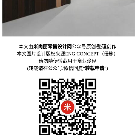
本文由
米尚丽零售设计网
公众号原创/整理创作
本文图片设计版权来源ENG CONCEPT（侵删）
请勿随便转载用于商业途径
(转载请在公众号/微信回复“
转载申请
”)