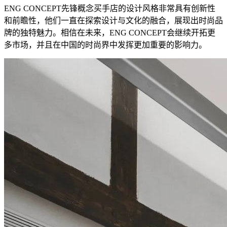
ENG CONCEPT先锋概念买手店的设计风格非常具有创新性
和前瞻性，他们一直在探索设计与文化的融合，展现出时尚品
牌的独特魅力。相信在未来，ENG CONCEPT会继续开拓更
多市场，并且在中国的时尚界中发挥更加重要的影响力。