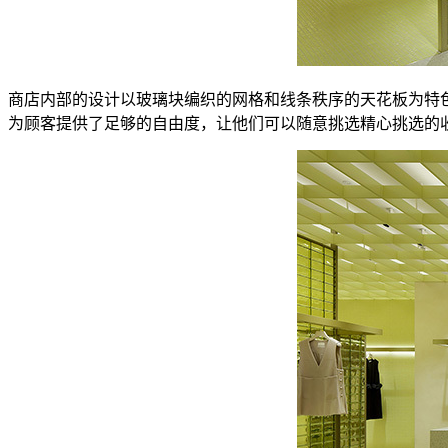
商店内部的设计以玻璃块编织的网格和线条秩序的天花板为特
为顾客提供了足够的自由度，让他们可以随意挑选精心挑选的