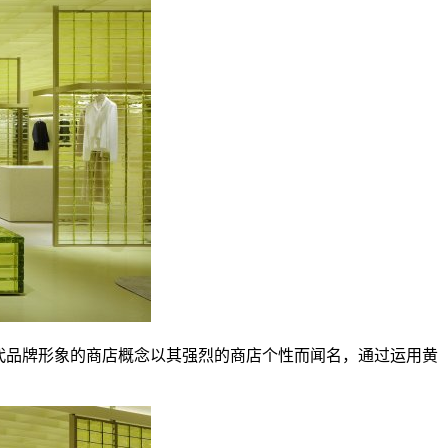
个现代品牌形象的商店概念以其强烈的商店个性而闻名，通过运用黄