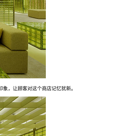
的印象，让顾客对这个商店记忆犹新。