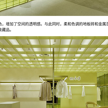
色，增加了空间的透明感。与此同时，柔和色调的地板砖和金属
收藏品。