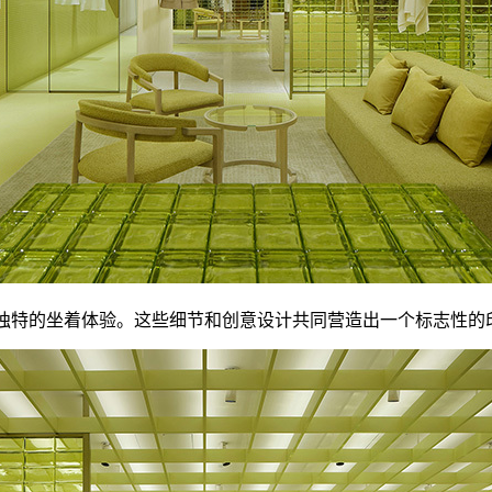
带来独特的坐着体验。这些细节和创意设计共同营造出一个标志性