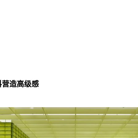
材料营造高级感