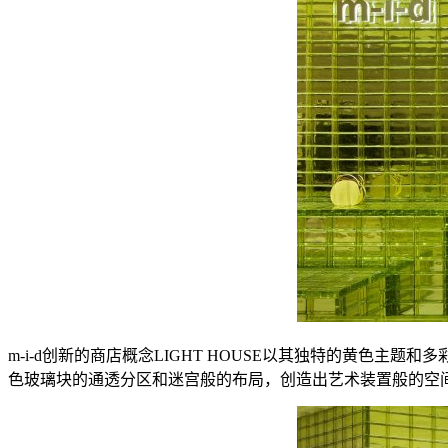
m-i-d创新的商店概念LIGHT HOUSE以其独特的黄
色玻璃块的通透分区和迷宫般的布局，创造出艺术装置般的空