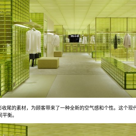
色主题和多彩收尾的素材，为顾客带来了一种全新的空气感和个性。这
间平衡。