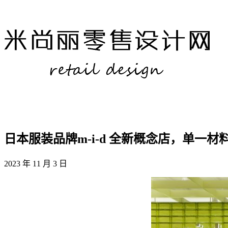
日本服装品牌m-i-d 全新概念店，单一
2023 年 11 月 3 日