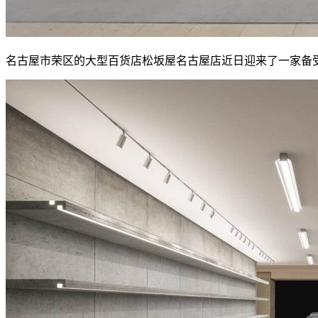
名古屋市荣区的大型百货店松坂屋名古屋店近日迎来了一家备