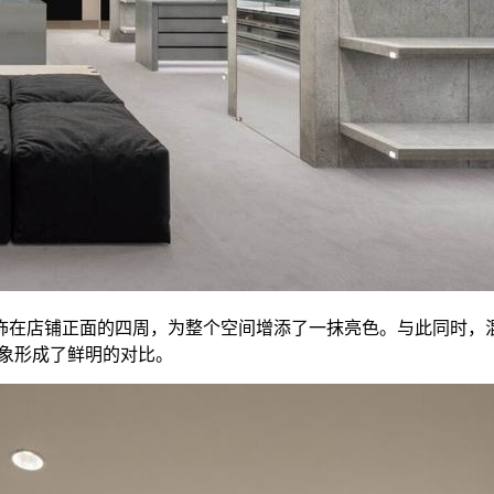
饰在店铺正面的四周，为整个空间增添了一抹亮色。与此同时，
店的印象形成了鲜明的对比。