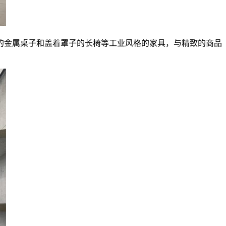
的金属桌子和盖着罩子的长椅等工业风格的家具，与精致的商品