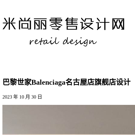
巴黎世家Balenciaga名古屋店旗舰店设计
2023 年 10 月 30 日