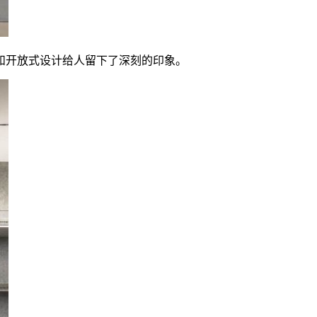
和开放式设计给人留下了深刻的印象。