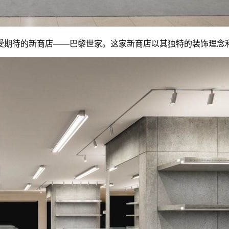
受期待的新商店——巴黎世家。这家新商店以其独特的装饰理念