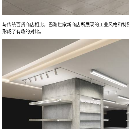
与传统百货商店相比，巴黎世家新商店所展现的工业风格和特
形成了有趣的对比。