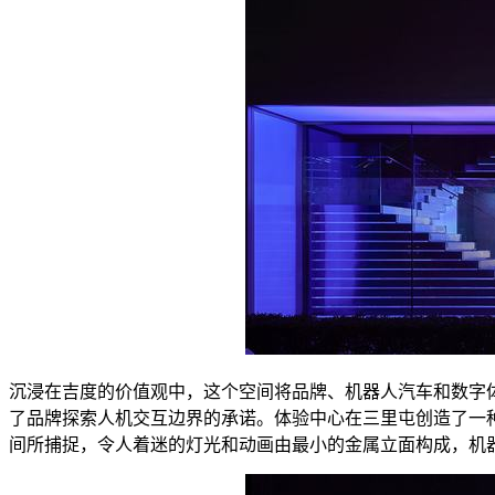
沉浸在吉度的价值观中，这个空间将品牌、机器人汽车和数字
了品牌探索人机交互边界的承诺。体验中心在三里屯创造了一种
间所捕捉，令人着迷的灯光和动画由最小的金属立面构成，机