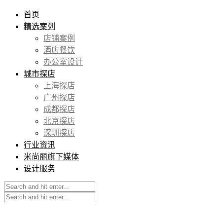
首页
精选案列
店铺案例
酒店餐饮
办公室设计
城市探店
上海探店
广州探店
成都探店
北京探店
深圳探店
行业资讯
米尚丽旗下媒体
设计服务