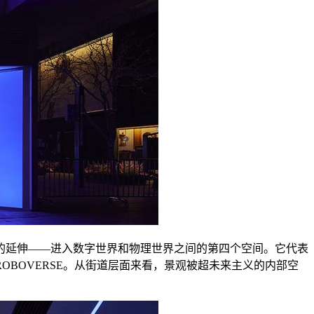
的延伸——进入数字世界和物理世界之间的第四个空间。它代表
BOVERSE。从街道层面来看，景观被超未来主义的内部空