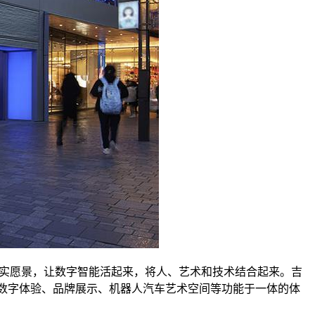
的现实愿景，让数字智能活起来，将人、艺术和技术结合起来。吉
验、数字体验、品牌展示、机器人汽车艺术空间等功能于一体的体