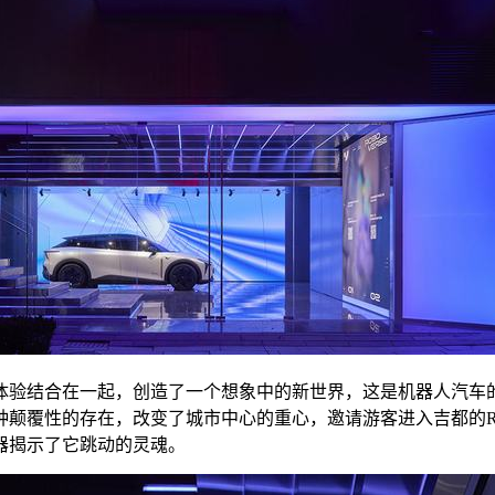
体验结合在一起，创造了一个想象中的新世界，这是机器人汽车
颠覆性的存在，改变了城市中心的重心，邀请游客进入吉都的RO
器揭示了它跳动的灵魂。