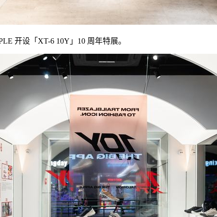
LE 开设「XT-6 10Y」10 周年特展。