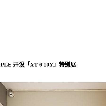
PLE 开设「XT-6 10Y」特别展