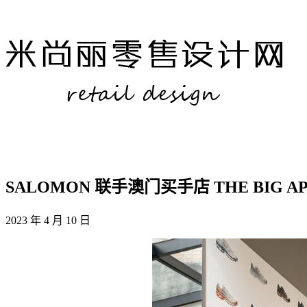
SALOMON 联手澳门买手店 THE BIG AP
2023 年 4 月 10 日