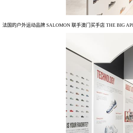
法国的户外运动品牌 SALOMON 联手澳门买手店 THE BIG APP