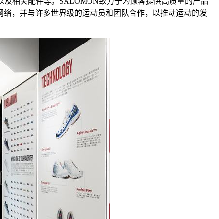
以及相关配件等。SALOMON致力于为顾客提供高质量的产品
网络，并与许多世界级的运动员和团队合作，以推动运动的发