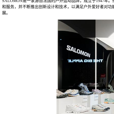
SALOMON是一家源自法国的户外运动品牌，成立于1947
和服务，并不断推出创新设计和技术，以满足户外爱好者对功
展。