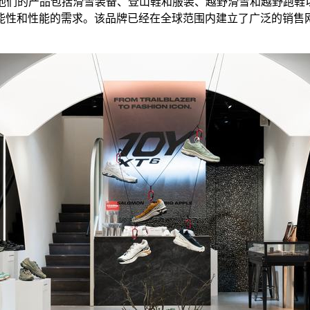
年。他们的产品包括滑雪装备、登山鞋和服装、越野滑雪和越野跑鞋
能性和性能的需求。该品牌已经在全球范围内建立了广泛的销售