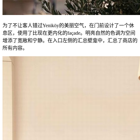
为了不让客人错过Yeniköy的美丽空气，在门前设计了一个休
息区，使用了比现在更内化的façade。明亮自然的色调为空间
增添了宽敞和宁静。在入口左侧的汇总壁龛中，汇总了商店的
所有内容。