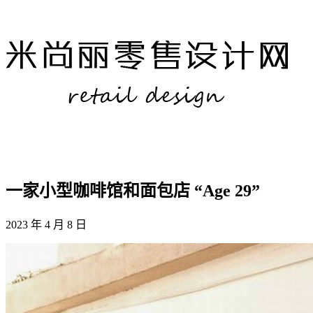
一家小型咖啡馆和面包店 “Age 29”
2023 年 4 月 8 日