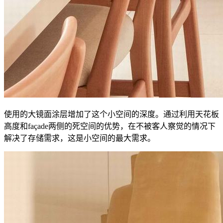
使用的大镜面涂层增加了这个小空间的深度。通过利用天花板
高度和façade两侧的死空间的优势，在不被客人察觉的情况下
解决了存储需求，这是小空间的最大需求。