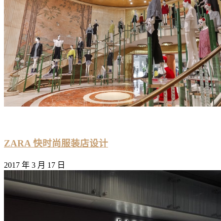
ZARA 快时尚服装店设计
2017 年 3 月 17 日