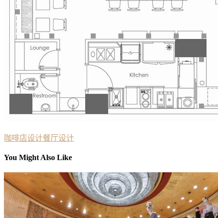
咖啡店设计
餐厅设计
You Might Also Like