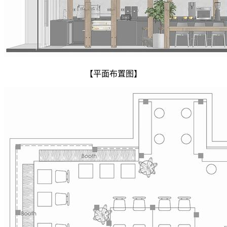
【平面布置图】