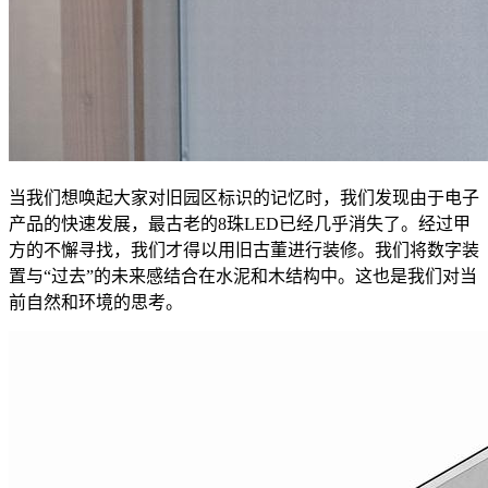
当我们想唤起大家对旧园区标识的记忆时，我们发现由于电子
产品的快速发展，最古老的8珠LED已经几乎消失了。经过甲
方的不懈寻找，我们才得以用旧古董进行装修。我们将数字装
置与“过去”的未来感结合在水泥和木结构中。这也是我们对当
前自然和环境的思考。