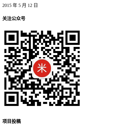
2015 年 5 月 12 日
关注公众号
项目投稿