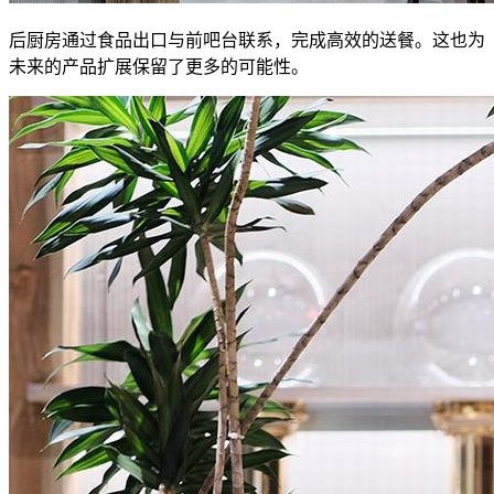
后厨房通过食品出口与前吧台联系，完成高效的送餐。这也为
未来的产品扩展保留了更多的可能性。