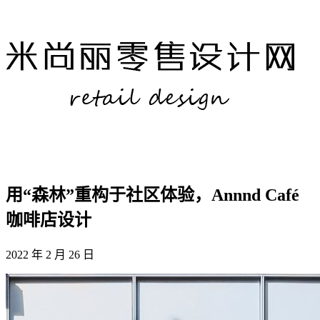
用“森林”重构于社区体验，Annnd Café
咖啡店设计
2022 年 2 月 26 日