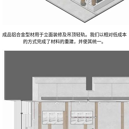
成品铝合金型材用于立面装修及吊顶轻轨。我们以相对低成本
的方式完成了材料的重建，并使其统一。