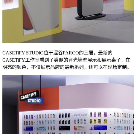
CASETiFY STUDiO位于涩谷PARCO的三层，最新的
CASETiFY工作室看到了类似的背光墙壁展示和展示桌子，在
明亮的颜色，不仅展示品牌的最新系列，还可以在现场定制。