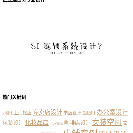
热门关键词
办公室设计
专卖店设计
上海探店
书店设计
VI设计
住宅设计
女装空间
化妆品店
包装设计
咖啡店设计
家
北京探店