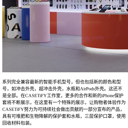
系列完全兼容最新的智能手机型号，但也包括新的颜色和型
号，如冲击外壳，超冲击外壳，水瓶和AirPods外壳。这还不
是全部。在CASETiFY工作室，更多的合作和新的iPhone保护
套将不断展示，在这里有一个特殊的展示，让购物者体验作为
CASETiFY努力为可持续社会做出贡献的一部分宣布的产品，
具有可堆肥和生物降解的保护套和水瓶，三层保护口罩，使用
回收材料包装。