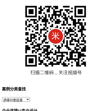
案例分类查找
企业连锁SI专业设计