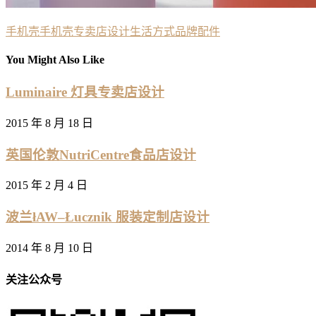
手机壳
手机壳专卖店设计
生活方式品牌
配件
You Might Also Like
Luminaire 灯具专卖店设计
2015 年 8 月 18 日
英国伦敦NutriCentre食品店设计
2015 年 2 月 4 日
波兰łAW–Łucznik 服装定制店设计
2014 年 8 月 10 日
关注公众号