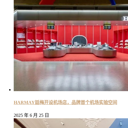
HARMAY話梅开设机场店，品牌首个机场实验空间
2025 年 6 月 25 日