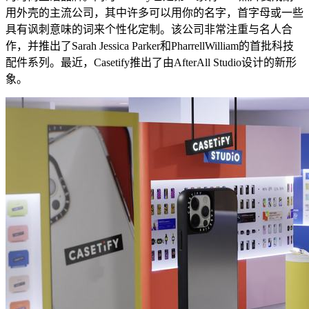
用外壳的主流公司，其中许多可以用你的名字，首字母或一些
具有讽刺意味的词来个性化定制。该公司非常注重与名人合
作，并推出了Sarah Jessica Parker和PharrellWilliam的首批科技
配件系列。最近，Casetify推出了由AfterAll Studio设计的新形
象。