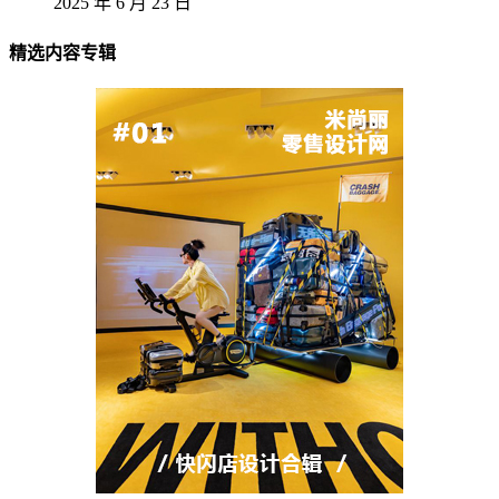
2025 年 6 月 23 日
精选内容专辑