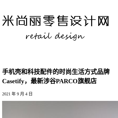
手机壳和科技配件的时尚生活方式品牌
Casetify，最新涉谷PARCO旗舰店
2021 年 9 月 4 日