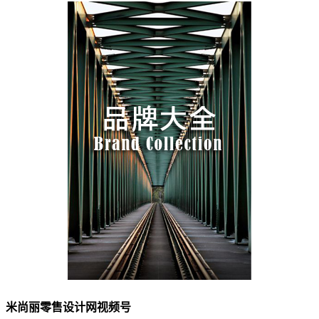
米尚丽零售设计网视频号