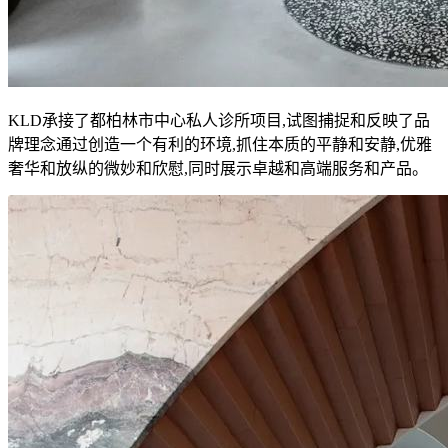
KLD承接了都柏林市中心私人诊所项目,试图捕捉和反映了品
牌理念通过创造一个有利的环境,抓住本质的平静和安静,优雅
奢华和放纵的微妙和欣慰,同时展示卓越和高端服务和产品。