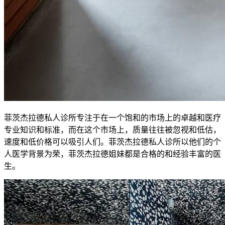
菲茨杰拉德私人诊所专注于在一个饱和的市场上的卓越和医疗
专业知识和标准，而在这个市场上，质量往往被忽视和低估，
速度和低价格可以吸引人们。菲茨杰拉德私人诊所以他们的个
人医学背景为荣，菲茨杰拉德姐妹都是合格的和经验丰富的医
生。