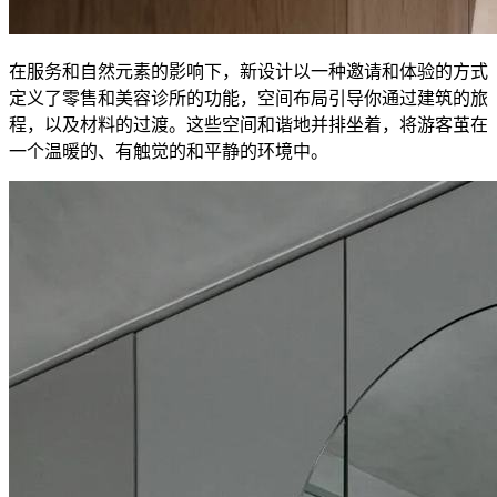
在服务和自然元素的影响下，新设计以一种邀请和体验的方式
定义了零售和美容诊所的功能，空间布局引导你通过建筑的旅
程，以及材料的过渡。这些空间和谐地并排坐着，将游客茧在
一个温暖的、有触觉的和平静的环境中。