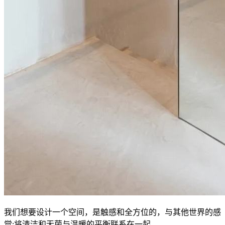
我们想要设计一个空间，是触感和全方位的，与其他世界的感
觉;将清洁和无菌与温暖的平衡联系在一起。