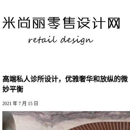
高端私人诊所设计，优雅奢华和放纵的微
妙平衡
2021 年 7 月 15 日