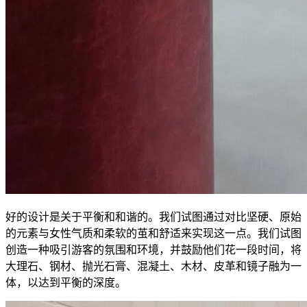
好的设计是关于平衡和和谐的。我们试图通过对比坚硬、原始
的元素与女性气质和柔软的茧和舒适来实现这一点。我们试图
创造一种吸引游客的氛围和环境，并鼓励他们花一段时间，将
大理石、钢材、抛光石膏、混凝土、木材、皮革和镜子融为一
体，以达到平衡的深度。