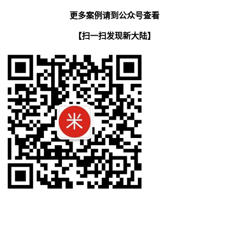
更多案例请到公众号查看
【扫一扫发现新大陆】