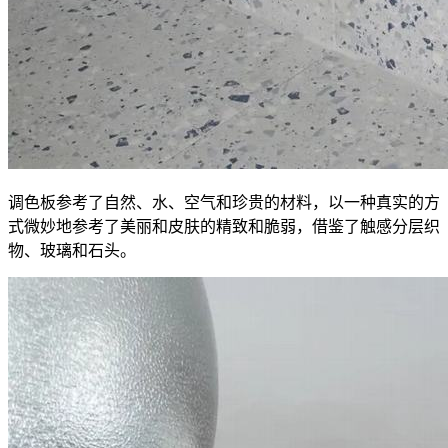
调色板参考了自然、水、空气和珍贵的材料，以一种真实的方
式微妙地参考了美丽和皮肤的精致和脆弱，借鉴了触感分层织
物、玻璃和石头。