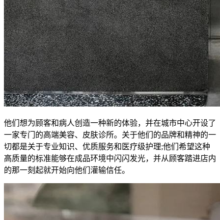
他们想为顾客和病人创造一种新的体验，并在城市中心开设了
一家专门的高端美容、皮肤诊所。关于他们的品牌和精神的一
切都是关于专业知识、优质服务和医疗级护理;他们希望这种
高质量的标准能够在成品环境中闪闪发光，并从顾客踏进店内
的那一刻起就开始向他们灌输信任。