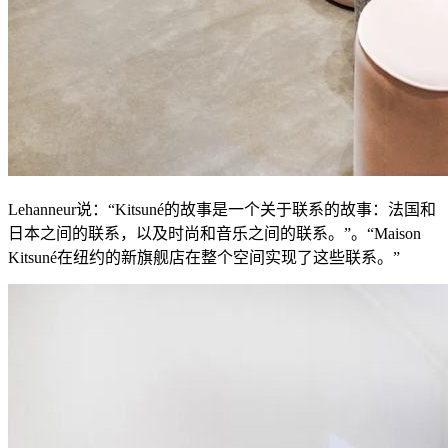
Lehanneur说：“Kitsuné的故事是一个关于联系的故事：法国和
日本之间的联系，以及时尚和音乐之间的联系。”。“Maison
Kitsuné在纽约的新旗舰店在整个空间实现了这些联系。”