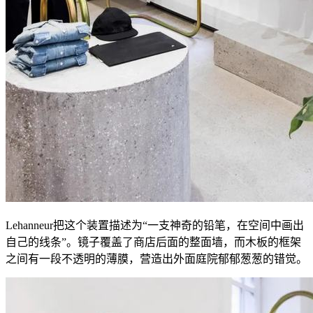
Lehanneur把这个装置描述为“一支神奇的铅笔，在空间中画出
自己的线条”。镜子覆盖了商店后面的整面墙，而木板的框架
之间有一段不透明的薄膜，营造出外面庭院郁郁葱葱的错觉。