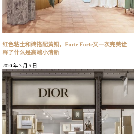
红色粘土和砖搭配黄铜，Forte Forte又一次完美诠
释了什么是高端小清新
2020 年 3 月 5 日