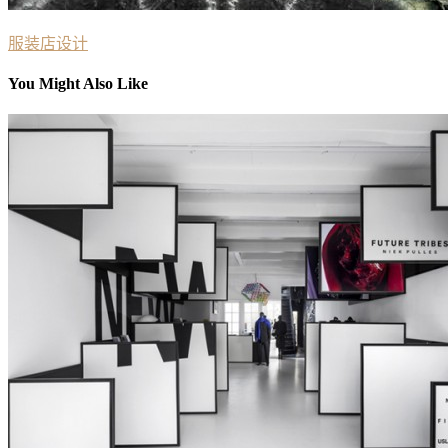
服装店设计
You Might Also Like