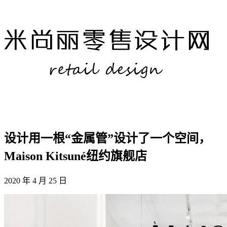
设计用一根“金属管”设计了一个空间，
Maison Kitsuné纽约旗舰店
2020 年 4 月 25 日