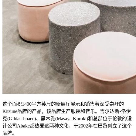
这个面积1400平方英尺的新展厅展示和销售着深受崇拜的
Kitsune品牌的产品，该品牌生产服装和音乐。吉尔达斯•洛伊
克(Gildas Loaec)、黑木雅(Masaya Kuroki)和总部位于伦敦的设
计公司Abake都热爱这两种文化，于2002年在巴黎创立了这个
品牌。