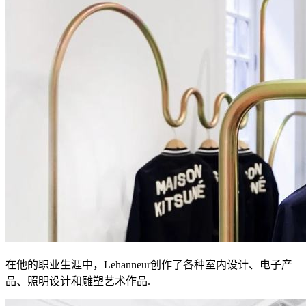
在他的职业生涯中，Lehanneur创作了各种室内设计、电子产
品、照明设计和雕塑艺术作品.