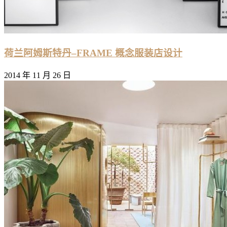
荷兰阿姆斯特丹–FRAME 概念服装店设计
2014 年 11 月 26 日