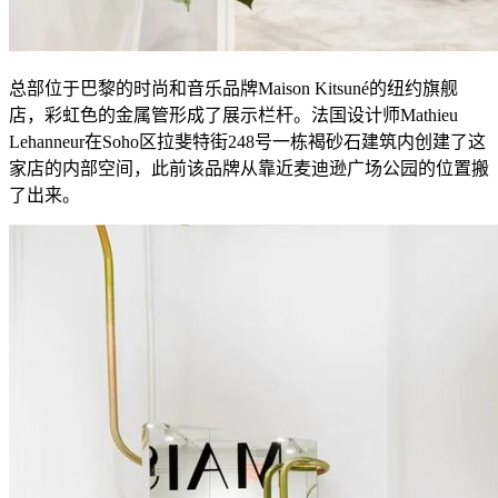
总部位于巴黎的时尚和音乐品牌Maison Kitsuné的纽约旗舰
店，彩虹色的金属管形成了展示栏杆。法国设计师Mathieu
Lehanneur在Soho区拉斐特街248号一栋褐砂石建筑内创建了这
家店的内部空间，此前该品牌从靠近麦迪逊广场公园的位置搬
了出来。