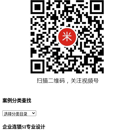
案例分类查找
企业连锁SI专业设计