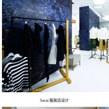
Sacai 服装店设计