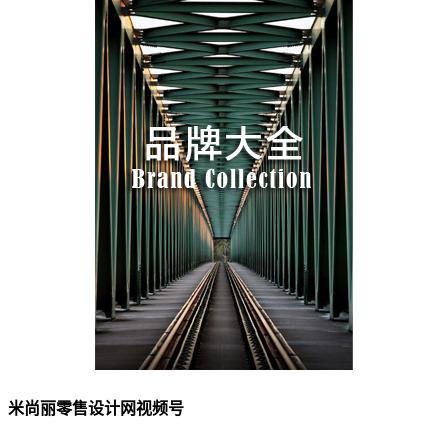
米尚丽零售设计网视频号