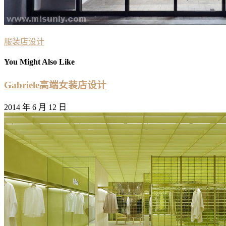
服装店设计
You Might Also Like
Gabriele高端女装店设计
2014 年 6 月 12 日