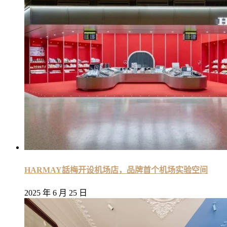
HARMAY話梅开设机场店，品牌首个机场实验空间
2025 年 6 月 25 日