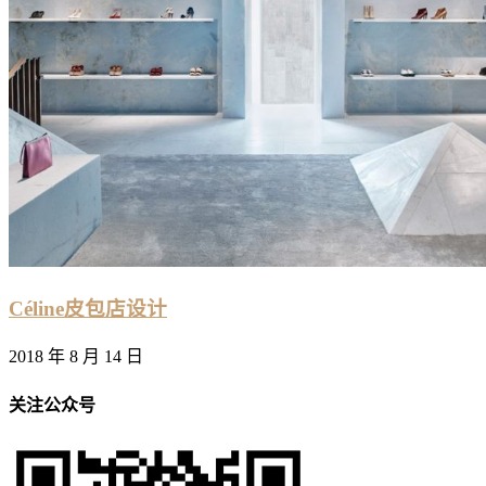
Céline皮包店设计
2018 年 8 月 14 日
关注公众号