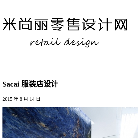
Sacai 服装店设计
2015 年 8 月 14 日