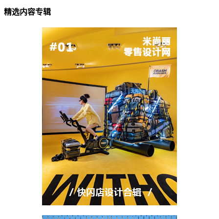
精选内容专辑