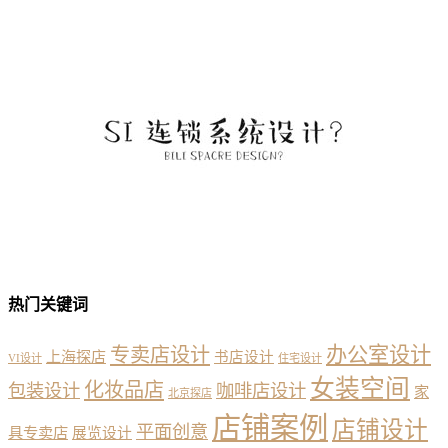
热门关键词
办公室设计
专卖店设计
上海探店
书店设计
VI设计
住宅设计
女装空间
化妆品店
包装设计
咖啡店设计
家
北京探店
店铺案例
店铺设计
平面创意
具专卖店
展览设计