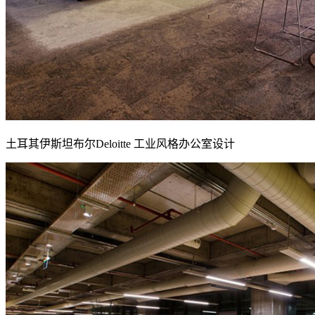
土耳其伊斯坦布尔Deloitte 工业风格办公室设计