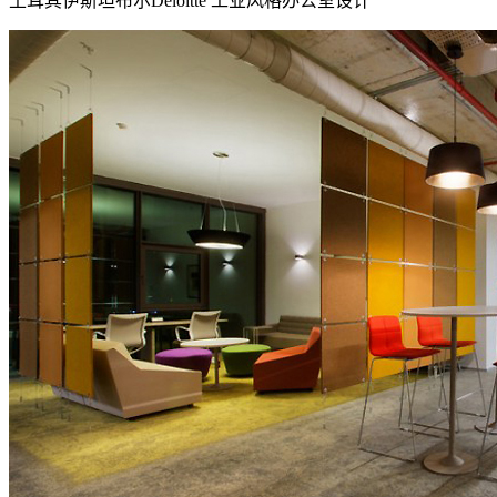
土耳其伊斯坦布尔Deloitte 工业风格办公室设计