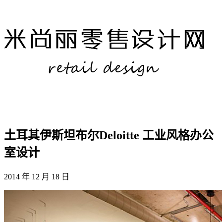
土耳其伊斯坦布尔Deloitte 工业风格办公
室设计
2014 年 12 月 18 日