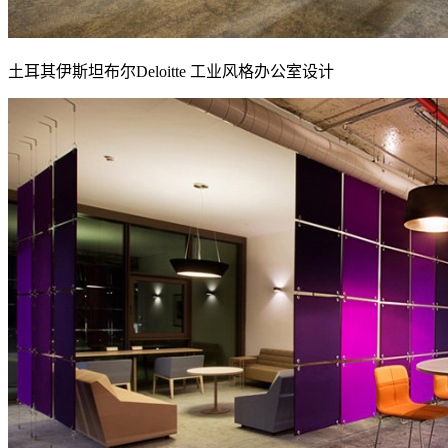
土耳其伊斯坦布尔Deloitte 工业风格办公室设计