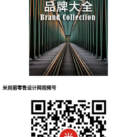
米尚丽零售设计网视频号