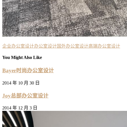
企业办公室设计
办公室设计
国外办公室设计
高端办公室设计
You Might Also Like
Bayer时尚办公室设计
2014 年 10 月 30 日
Joy总部办公室设计
2014 年 12 月 3 日