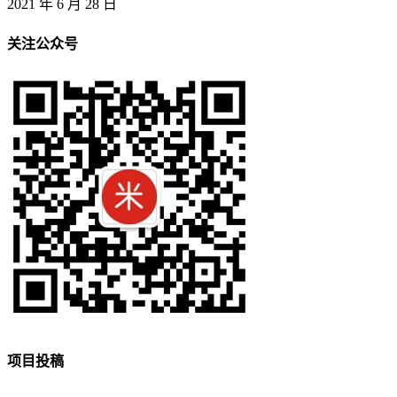
2021 年 6 月 28 日
关注公众号
项目投稿