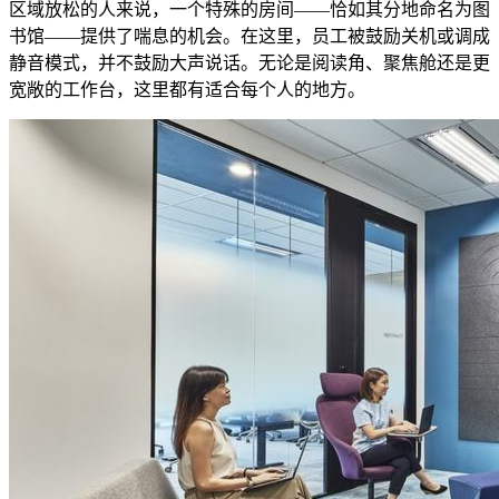
区域放松的人来说，一个特殊的房间——恰如其分地命名为图
书馆——提供了喘息的机会。在这里，员工被鼓励关机或调成
静音模式，并不鼓励大声说话。无论是阅读角、聚焦舱还是更
宽敞的工作台，这里都有适合每个人的地方。