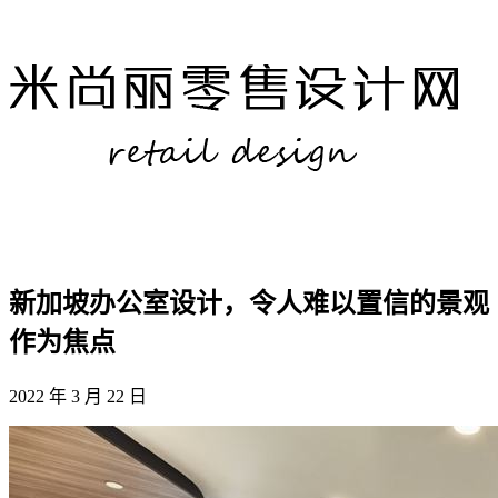
新加坡办公室设计，令人难以置信的景观
作为焦点
2022 年 3 月 22 日