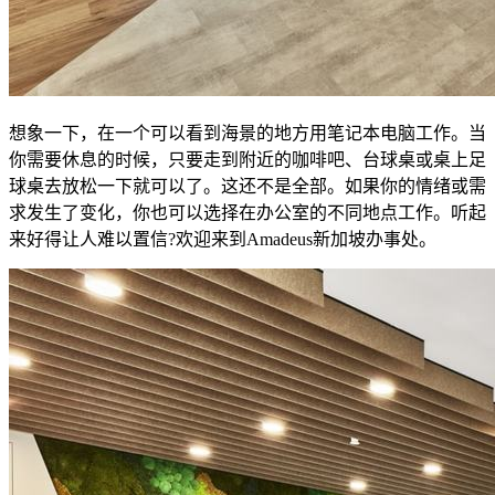
想象一下，在一个可以看到海景的地方用笔记本电脑工作。当
你需要休息的时候，只要走到附近的咖啡吧、台球桌或桌上足
球桌去放松一下就可以了。这还不是全部。如果你的情绪或需
求发生了变化，你也可以选择在办公室的不同地点工作。听起
来好得让人难以置信?欢迎来到Amadeus新加坡办事处。