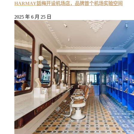
HARMAY話梅开设机场店，品牌首个机场实验空间
2025 年 6 月 25 日