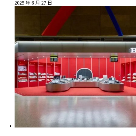
2025 年 6 月 27 日