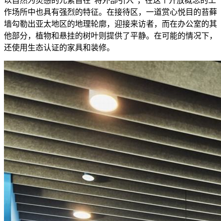
以自然为灵感的元素旨在“将外部引入”，在这个开放概念的工
作场所中也具有强烈的特征。在接待区，一道赏心悦目的苔藓
墙勾勒出亚太地区的地理轮廓，迎接来访者，而在办公室的其
他部分，植物和悬挂的树叶则提供了平静。在可能的情况下，
还使用生态认证的家具和装修。