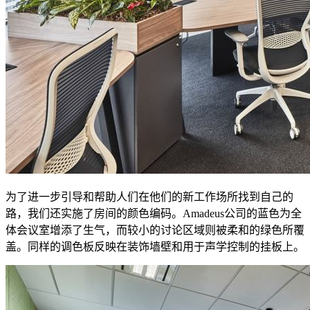
为了进一步引导和帮助人们在他们的新工作场所找到自己的
路，我们还实施了房间的颜色编码。Amadeus公司的蓝色为全
体会议室增添了生气，而较小的讨论区域则被柔和的绿色所覆
盖。同样的调色板反映在装饰墙壁和用于声学控制的挂板上。