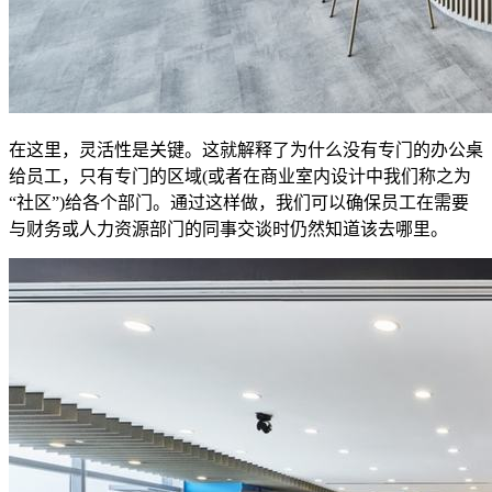
在这里，灵活性是关键。这就解释了为什么没有专门的办公桌
给员工，只有专门的区域(或者在商业室内设计中我们称之为
“社区”)给各个部门。通过这样做，我们可以确保员工在需要
与财务或人力资源部门的同事交谈时仍然知道该去哪里。