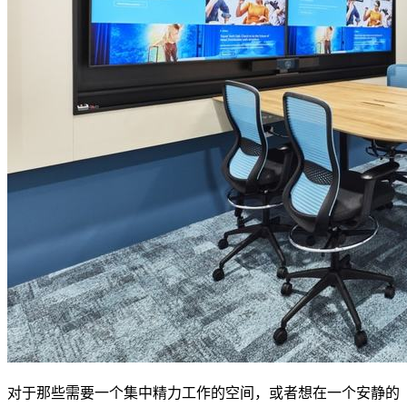
对于那些需要一个集中精力工作的空间，或者想在一个安静的