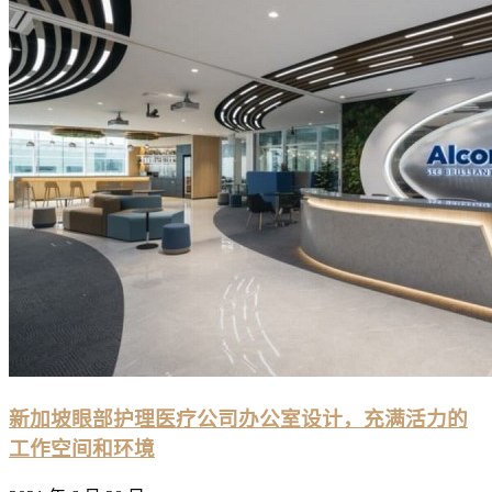
新加坡眼部护理医疗公司办公室设计，充满活力的
工作空间和环境