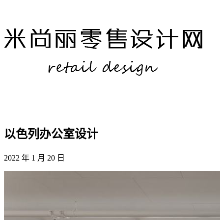
以色列办公室设计
2022 年 1 月 20 日