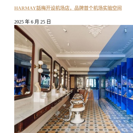
HARMAY話梅开设机场店，品牌首个机场实验空间
2025 年 6 月 25 日