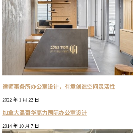
律师事务所办公室设计，有意创造空间灵活性
2022 年 1 月 22 日
加拿大温哥华高力国际办公室设计
2014 年 10 月 7 日