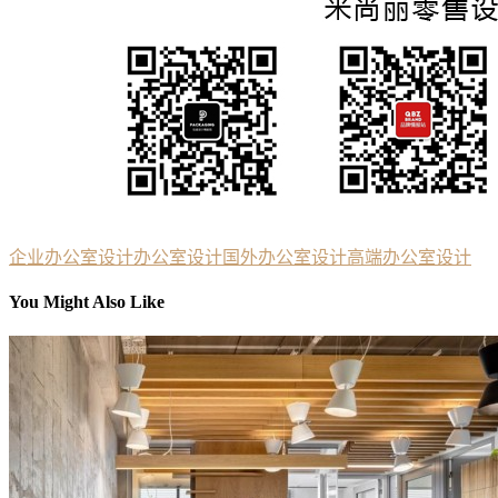
企业办公室设计
办公室设计
国外办公室设计
高端办公室设计
You Might Also Like