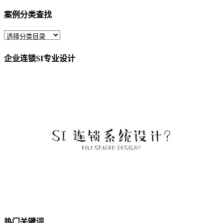
案例分类查找
企业连锁SI专业设计
热门关键词