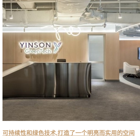
可持续性和绿色技术,打造了一个明亮而实用的空间