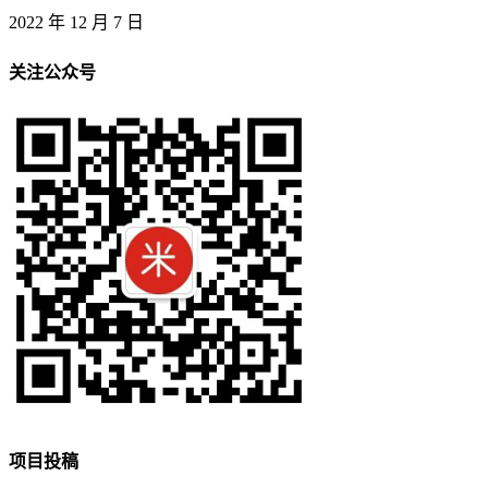
2022 年 12 月 7 日
关注公众号
项目投稿