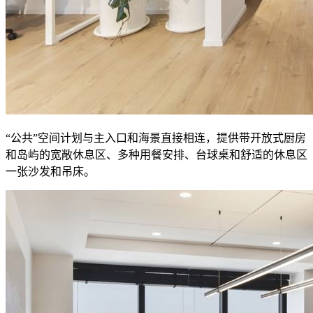
“公共”空间计划与主入口和海景直接相连，提供带开放式厨房
和岛屿的宽敞休息区、多种用餐安排、台球桌和舒适的休息区
一张沙发和吊床。