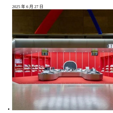
2025 年 6 月 27 日