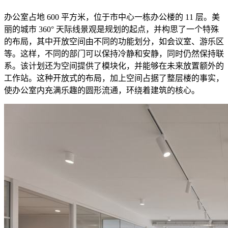
办公室占地 600 平方米，位于市中心一栋办公楼的 11 层。美
丽的城市 360° 天际线景观是规划的起点，并构思了一个特殊
的布局，其中开放空间由不同的功能划分，如会议室、游乐区
等。这样，不同的部门可以保持冷静和安静，同时仍然保持联
系。该计划还为空间提供了模块化，并能够在未来放置额外的
工作站。这种开放式的布局，加上空间占据了整层楼的事实，
使办公室内充满乐趣的圆形流通，环绕着建筑的核心。