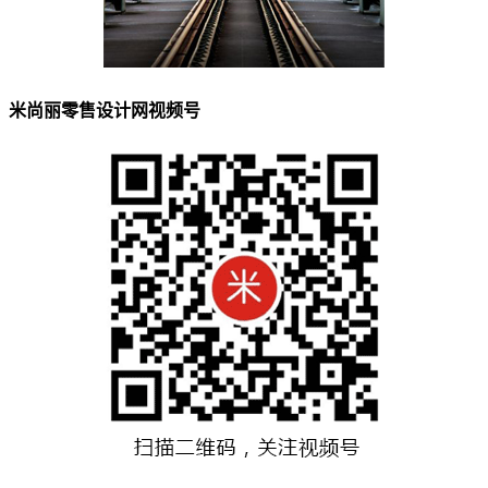
米尚丽零售设计网视频号