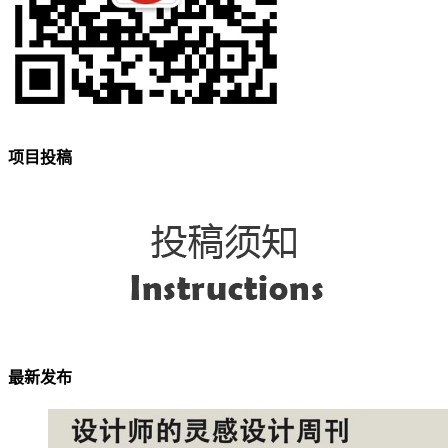
项目投稿
最新发布