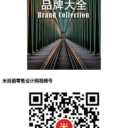
米尚丽零售设计网视频号