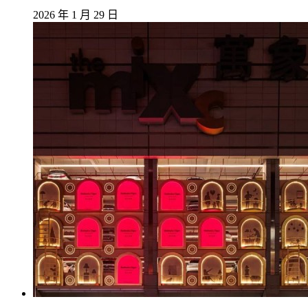
2026 年 1 月 29 日