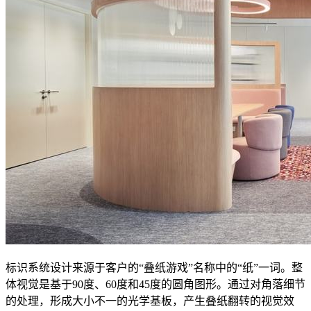
标识系统设计来源于客户的“叠纸游戏”名称中的“纸”一词。整
体视觉是基于90度、60度和45度的圆角图形。通过对角落细节
的处理，形成大小不一的光学基板，产生叠纸翻转的视觉效