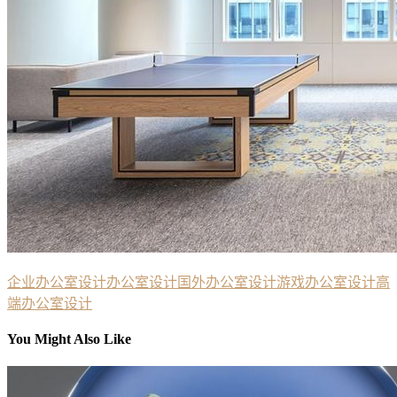
企业办公室设计
办公室设计
国外办公室设计
游戏办公室设计
高
端办公室设计
You Might Also Like