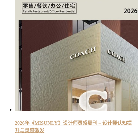
2026年《MISUNLY》设计师灵感周刊 – 设计师认知提
升与灵感激发