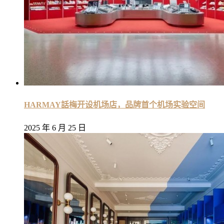
HARMAY話梅开设机场店，品牌首个机场实验空间
2025 年 6 月 25 日