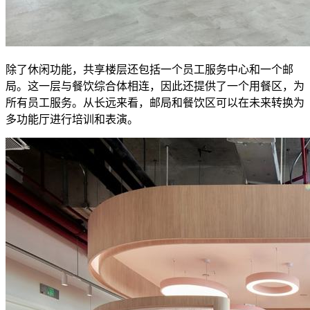
除了休闲功能，共享楼层还包括一个员工服务中心和一个邮
局。这一层与餐饮综合体相连，因此还提供了一个用餐区，为
所有员工服务。从长远来看，邮局和餐饮区可以在未来转换为
多功能厅进行培训和表演。