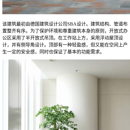
该建筑最初由德国建筑设计公司SBA设计。建筑结构、管道布
置整齐有序。为了保护环境和尊重建筑本身的原则，开放式办
公区采用了半开放式吊顶。在工作站上方，采用浮动屋顶设
计，并有侧导角设计。顶部有一种轻盈感，但又能在空间上产
生一定的安全感，同时也保证了基本的功能需求。