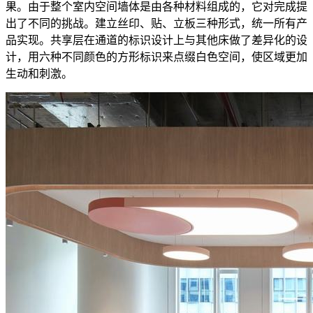
果。由于整个室内空间墙体是由各种材料组成的，它对完成提
出了不同的挑战。建立丝印、贴、立板三种形式，统一所有产
品实现。共享层在通道的标识设计上与其他床做了差异化的设
计，用六种不同颜色的方形标识来点缀白色空间，使区域更加
生动和刺激。