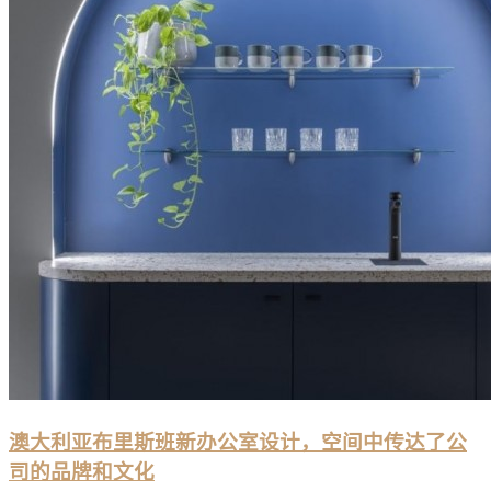
澳大利亚布里斯班新办公室设计，空间中传达了公
司的品牌和文化