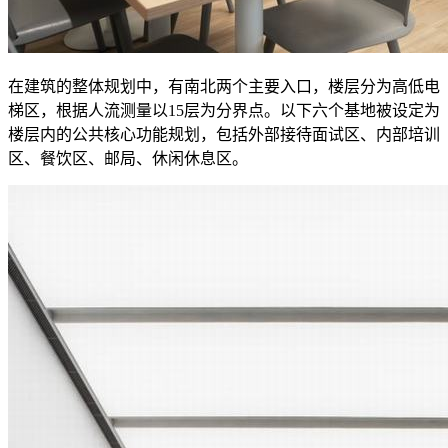
在建筑的整体规划中，有南北两个主要入口，楼层分为高低电
梯区，根据人流测量以15层为分界点。以下六个基地被设定为
楼层内的公共核心功能规划，包括外部接待面试区、内部培训
区、餐饮区、邮局、休闲休息区。