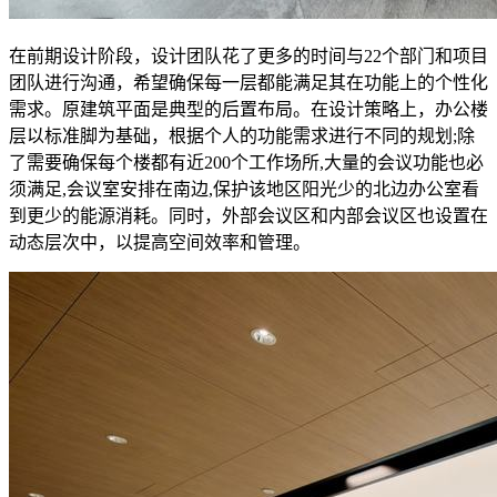
在前期设计阶段，设计团队花了更多的时间与22个部门和项目
团队进行沟通，希望确保每一层都能满足其在功能上的个性化
需求。原建筑平面是典型的后置布局。在设计策略上，办公楼
层以标准脚为基础，根据个人的功能需求进行不同的规划;除
了需要确保每个楼都有近200个工作场所,大量的会议功能也必
须满足,会议室安排在南边,保护该地区阳光少的北边办公室看
到更少的能源消耗。同时，外部会议区和内部会议区也设置在
动态层次中，以提高空间效率和管理。