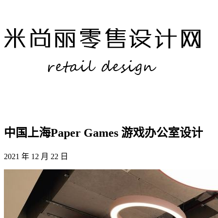
中国上海Paper Games 游戏办公室设计
2021 年 12 月 22 日