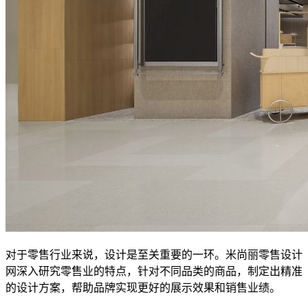
对于零售行业来说，设计是至关重要的一环。米尚丽零售设计
网深入研究零售业的特点，针对不同品类的商品，制定出精准
的设计方案，帮助品牌实现更好的展示效果和销售业绩。