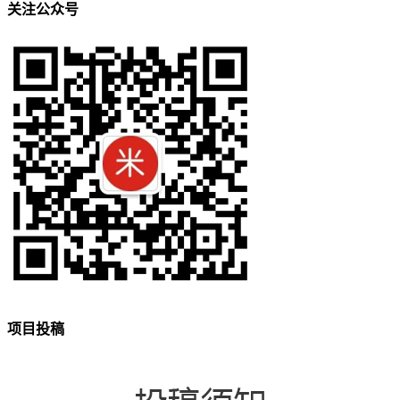
关注公众号
项目投稿