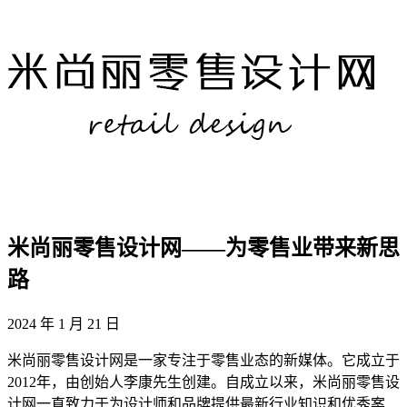
米尚丽零售设计网——为零售业带来新思
路
2024 年 1 月 21 日
米尚丽零售设计网是一家专注于零售业态的新媒体。它成立于
2012年，由创始人李康先生创建。自成立以来，米尚丽零售设
计网一直致力于为设计师和品牌提供最新行业知识和优秀案