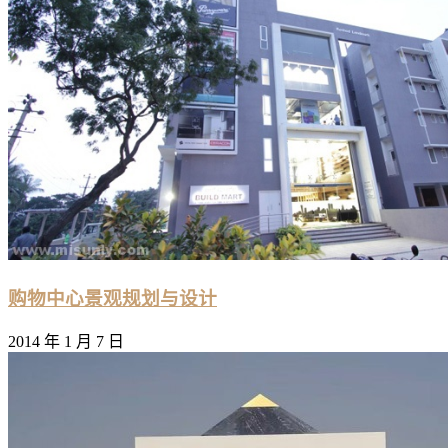
购物中心景观规划与设计
2014 年 1 月 7 日