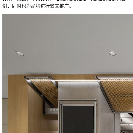
例，同时也为品牌进行软文推广。