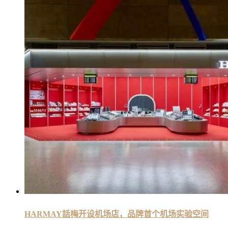
HARMAY話梅开设机场店，品牌首个机场实验空间