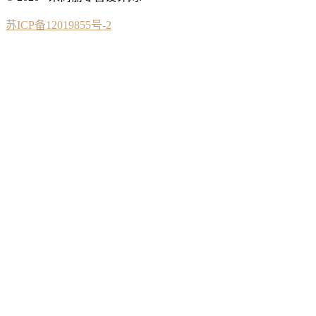
苏ICP备12019855号-2