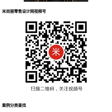
米尚丽零售设计网视频号
案例分类查找