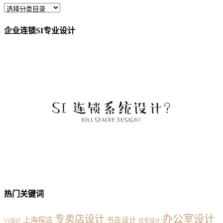
企业连锁SI专业设计
热门关键词
办公室设计
专卖店设计
上海探店
书店设计
VI设计
住宅设计