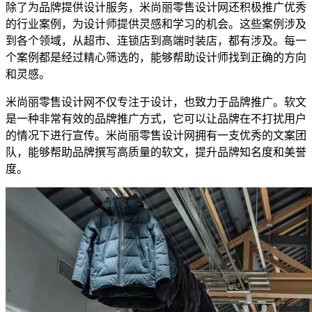
除了为品牌提供设计服务，米尚丽零售设计网还积极推广优秀
的行业案例，为设计师提供灵感和学习的机会。这些案例涉及
到各个领域，从超市、连锁店到高端时装店，都有涉及。每一
个案例都是经过精心筛选的，能够帮助设计师找到正确的方向
和灵感。
米尚丽零售设计网不仅专注于设计，也致力于品牌推广。软文
是一种非常有效的品牌推广方式，它可以让品牌在不打扰用户
的情况下进行宣传。米尚丽零售设计网拥有一支优秀的文案团
队，能够帮助品牌撰写高质量的软文，提升品牌知名度和美誉
度。