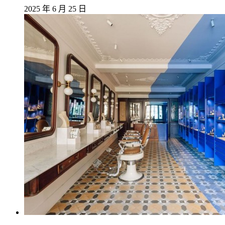
2025 年 6 月 25 日