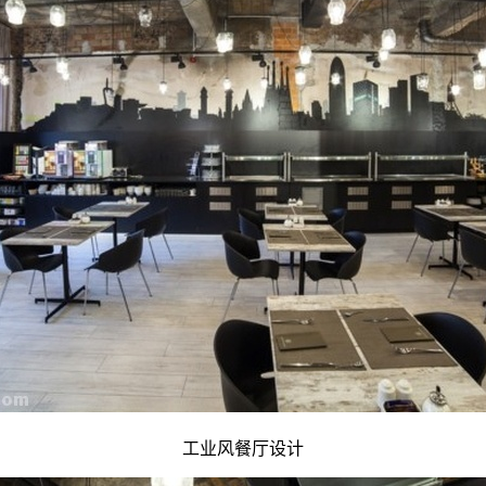
工业风餐厅设计