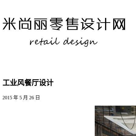
工业风餐厅设计
2015 年 5 月 26 日