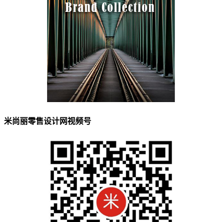
米尚丽零售设计网视频号