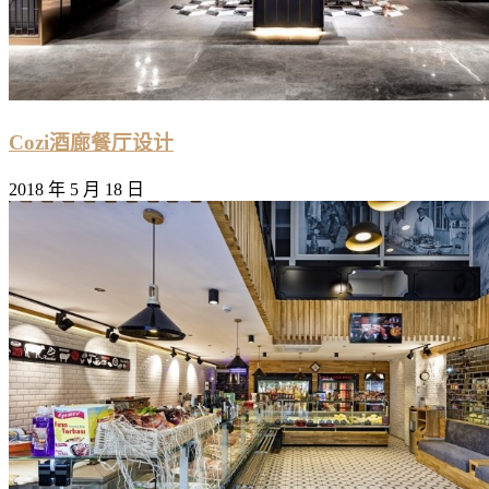
Cozi酒廊餐厅设计
2018 年 5 月 18 日