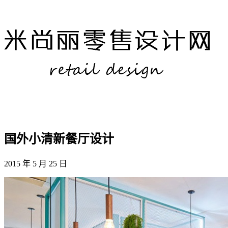
国外小清新餐厅设计
2015 年 5 月 25 日