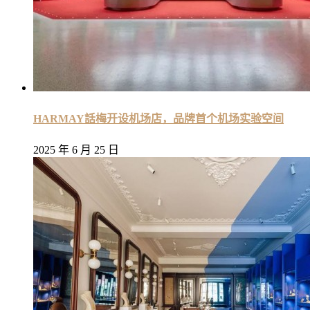
HARMAY話梅开设机场店，品牌首个机场实验空间
2025 年 6 月 25 日