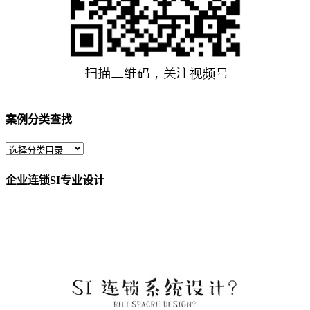
案例分类查找
企业连锁SI专业设计