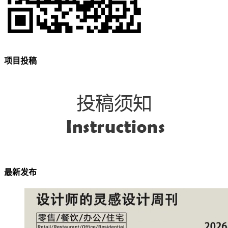
项目投稿
最新发布