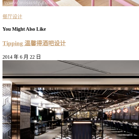
餐厅设计
You Might Also Like
Tipping 温馨得酒吧设计
2014 年 6 月 22 日