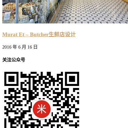
Murat Et – Butcher生鲜店设计
2016 年 6 月 16 日
关注公众号