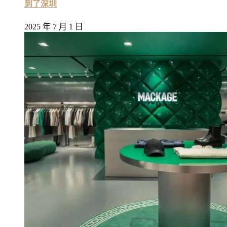
到了深圳
2025 年 7 月 1 日