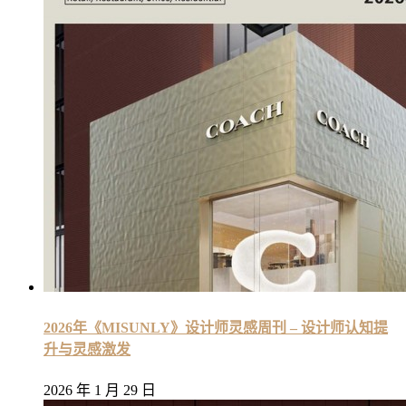
2026年《MISUNLY》设计师灵感周刊 – 设计师认知提
升与灵感激发
2026 年 1 月 29 日