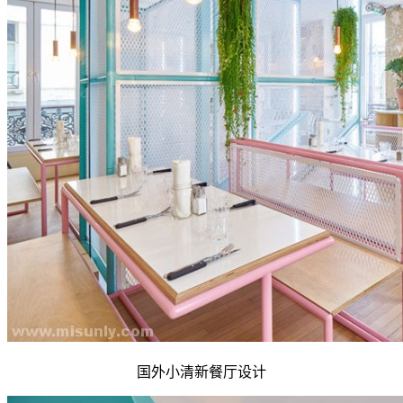
国外小清新餐厅设计