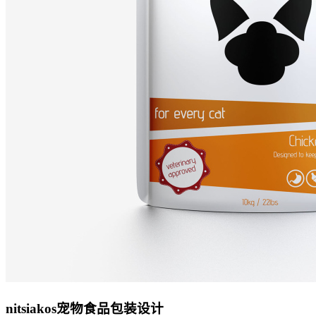
nitsiakos宠物食品包装设计