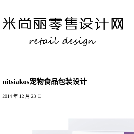
nitsiakos宠物食品包装设计
2014 年 12 月 23 日