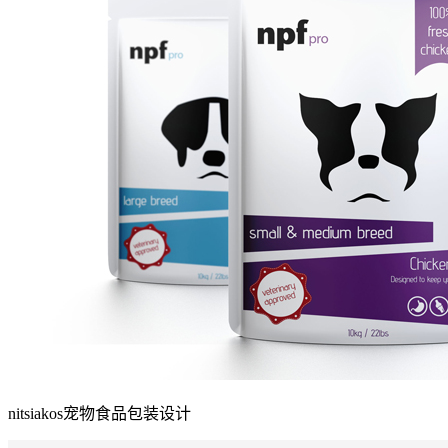
nitsiakos宠物食品包装设计