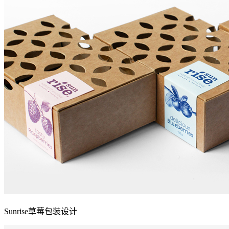
Sunrise草莓包装设计