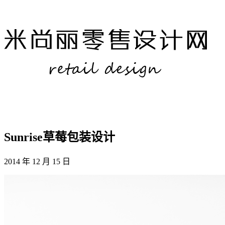
Sunrise草莓包装设计
2014 年 12 月 15 日