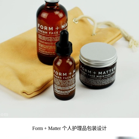
Form + Matter 个人护理品包装设计