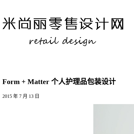
Form + Matter 个人护理品包装设计
2015 年 7 月 13 日