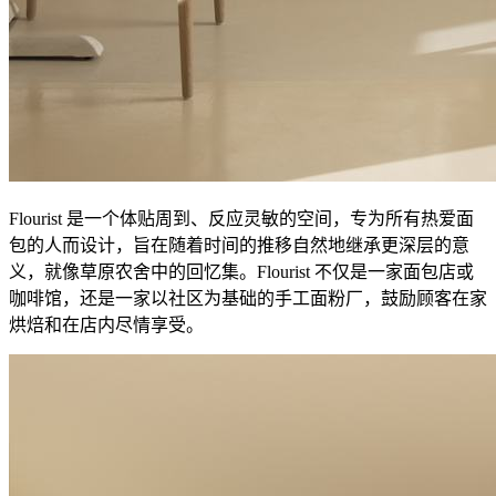
Flourist 是一个体贴周到、反应灵敏的空间，专为所有热爱面
包的人而设计，旨在随着时间的推移自然地继承更深层的意
义，就像草原农舍中的回忆集。Flourist 不仅是一家面包店或
咖啡馆，还是一家以社区为基础的手工面粉厂，鼓励顾客在家
烘焙和在店内尽情享受。