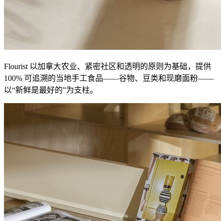
Flourist 以加拿大农业、紧密社区和透明的原则为基础，提供
100% 可追溯的当地手工食品——谷物、豆类和现磨面粉——
以“新鲜是最好的”为支柱。