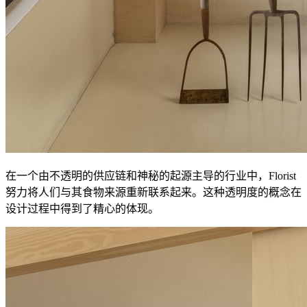
在一个由不透明的供应链和神秘的起源主导的行业中，Florist
努力将人们与其食物来源重新联系起来。这种透明度的概念在
设计过程中得到了精心的体现。