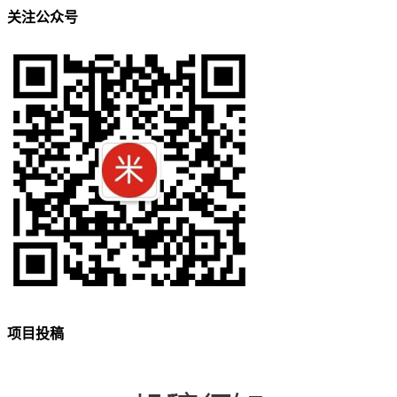
关注公众号
项目投稿