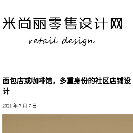
面包店或咖啡馆，多重身份的社区店铺设
计
2021 年 7 月 7 日