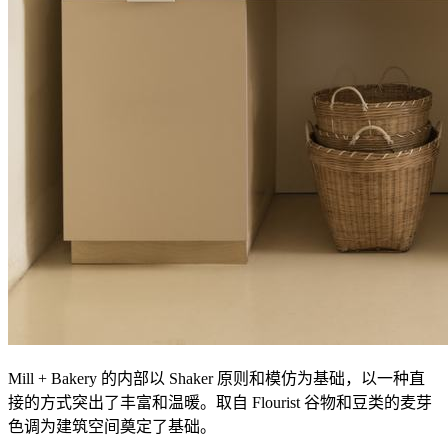
Mill + Bakery 的内部以 Shaker 原则和模仿为基础，以一种直
接的方式突出了丰富和温暖。取自 Flourist 谷物和豆类的麦芽
色调为建筑空间奠定了基础。