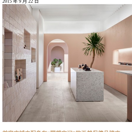
2015 年 9 月 22 日