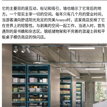
它的主要目的是互动，标记和吸引，墙也暗示了它背后的地
方。一个现实主宰一切的空间。每年只有几个月的营业时间，
当游客涌向舒适阳光充足的完美Aranya时，这家商店反映了它
在世界上的短暂性。与剥离的空间一起工作，当进入时，首先
遇到的是书籍和杂志区。钢纸储物架和不完善的混凝土砖和平
板桌子模仿商店的快闪店。