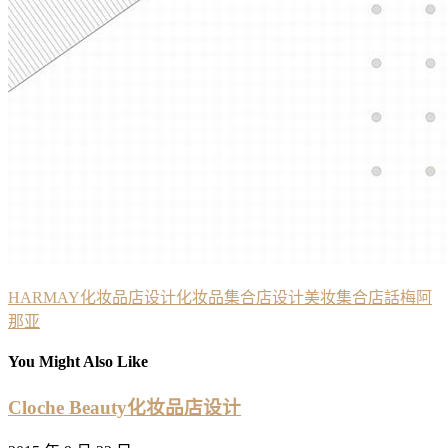
HARMAY
化妆品店设计
化妆品集合店设计
美妆集合店
話梅
阿
那亚
You Might Also Like
Cloche Beauty化妆品店设计