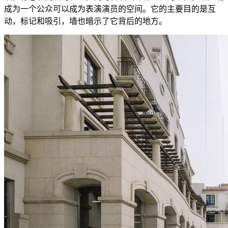
成为一个公众可以成为表演演员的空间。它的主要目的是互
动，标记和吸引，墙也暗示了它背后的地方。